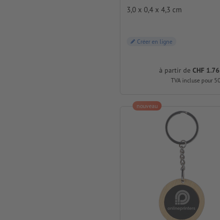
3,0 x 0,4 x 4,3 cm
Créer en ligne
à partir de
CHF 1.76
TVA incluse pour 5
nouveau