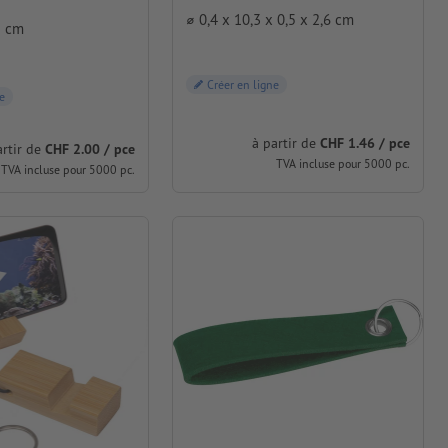
⌀ 0,4 x 10,3 x 0,5 x 2,6 cm
2 cm
Créer en ligne
e
à partir de
CHF 1.46 / pce
artir de
CHF 2.00 / pce
TVA incluse pour 5000 pc.
TVA incluse pour 5000 pc.