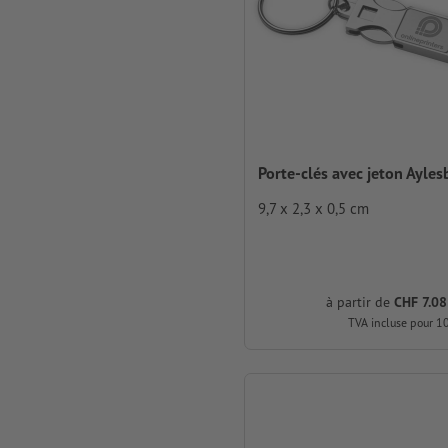
Porte-clés avec jeton Ayles
9,7 x 2,3 x 0,5 cm
à partir de
CHF 7.08
TVA incluse pour 1