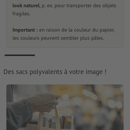
look naturel
, p. ex. pour transporter des objets
fragiles.
Important :
en raison de la couleur du papier,
les couleurs peuvent sembler plus pâles.
Des sacs polyvalents à votre image !