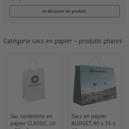
Je découvre les produits
Catégorie sacs en papier – produits phares
Sac cordelette en
Sacs en papier
papier CLASSIC, 24
BUDGET, 40 x 35 x