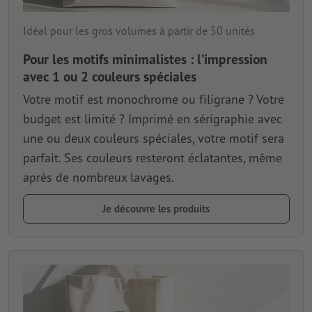
Idéal pour les gros volumes à partir de 50 unités
Pour les motifs minimalistes : l’impression
avec 1 ou 2 couleurs spéciales
Votre motif est monochrome ou filigrane ? Votre
budget est limité ? Imprimé en sérigraphie avec
une ou deux couleurs spéciales, votre motif sera
parfait. Ses couleurs resteront éclatantes, même
après de nombreux lavages.
Je découvre les produits