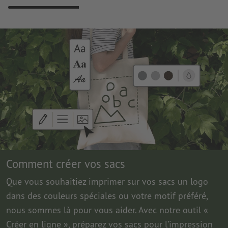
Comment créer vos sacs
Que vous souhaitiez imprimer sur vos sacs un logo
dans des couleurs spéciales ou votre motif préféré,
nous sommes là pour vous aider. Avec notre outil «
Créer en ligne », préparez vos sacs pour l’impression