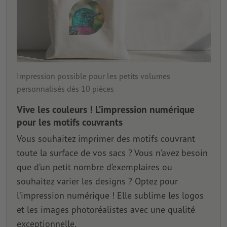
Impression possible pour les petits volumes
personnalisés dès 10 pièces
Vive les couleurs ! L’impression numérique
pour les motifs couvrants
Vous souhaitez imprimer des motifs couvrant
toute la surface de vos sacs ? Vous n’avez besoin
que d’un petit nombre d’exemplaires ou
souhaitez varier les designs ? Optez pour
l’impression numérique ! Elle sublime les logos
et les images photoréalistes avec une qualité
exceptionnelle.