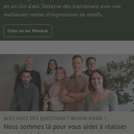
en un clin d'œil. Testez-le dès maintenant avec nos
meilleures ventes d’impressions de motifs.
Créer un sac Manacor
AVEZ-VOUS DES QUESTIONS ? BESOIN D’AIDE ?
Nous sommes là pour vous aider à réaliser