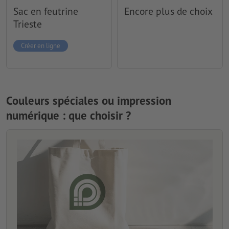
Sac en feutrine
Encore plus de choix
Trieste
Créer en ligne
Couleurs spéciales ou impression
numérique : que choisir ?