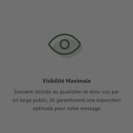
Visibilité Maximale
Souvent utilisés au quotidien et donc vus par
un large public, ils garantissent une exposition
optimale pour votre message