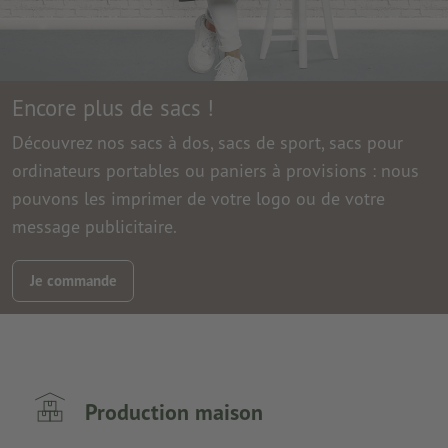
Encore plus de sacs !
Découvrez nos sacs à dos, sacs de sport, sacs pour
ordinateurs portables ou paniers à provisions : nous
pouvons les imprimer de votre logo ou de votre
message publicitaire.
Je commande
Production maison