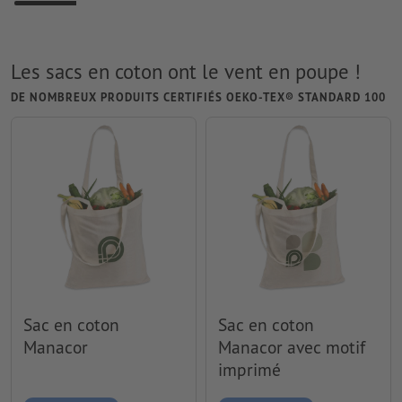
Les sacs en coton ont le vent en poupe !
DE NOMBREUX PRODUITS CERTIFIÉS OEKO-TEX® STANDARD 100
Sac en coton
Sac en coton
Manacor
Manacor avec motif
imprimé