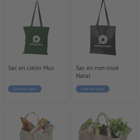
Sac en coton Mus
Sac en non-tissé
Natal
Créer en ligne
Créer en ligne