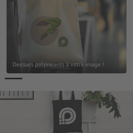
Des sacs polyvalents à votre image !