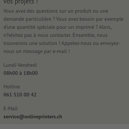
vos projets !
Vous avez des questions sur un produit ou une
demande particulière ? Vous avez besoin par exemple
d’une quantité spéciale pour un imprimé ? Alors,
n’hésitez pas à nous contacter. Ensemble, nous
trouverons une solution ! Appelez-nous ou envoyez-
nous un message par e-mail !
Lundi-Vendredi
08h00 à 18h00
Hotline
061 510 00 42
E-Mail
service@onlineprinters.ch