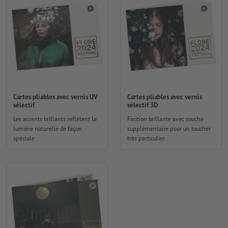
Cartes pliables avec vernis UV
Cartes pliables avec vernis
sélectif
sélectif 3D
Les accents brillants reflètent la
Finition brillante avec couche
lumière naturelle de façon
supplémentaire pour un toucher
spéciale
très particulier