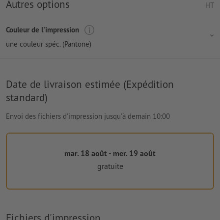
Autres options
HT
Couleur de l'impression
une couleur spéc. (Pantone)
Date de livraison estimée (Expédition
standard)
Envoi des fichiers d'impression jusqu'à demain 10:00
mar. 18 août - mer. 19 août
gratuite
Fichiers d'impression