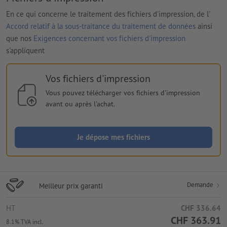
En ce qui concerne le traitement des fichiers d'impression, de l'
Accord relatif à la sous-traitance du traitement de données
ainsi
que nos
Exigences concernant vos fichiers d'impression
s'appliquent
Vos fichiers d'impression
Vous pouvez télécharger vos fichiers d'impression
avant ou après l'achat.
Je dépose mes fichiers
Demande
Meilleur prix garanti
HT
CHF 336.64
CHF 363.91
8.1% TVA incl.