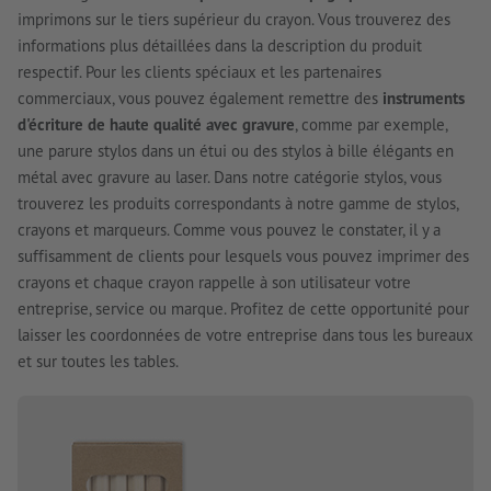
imprimons sur le tiers supérieur du crayon. Vous trouverez des
informations plus détaillées dans la description du produit
respectif. Pour les clients spéciaux et les partenaires
commerciaux, vous pouvez également remettre des
instruments
d'écriture de haute qualité avec gravure
, comme par exemple,
une parure stylos dans un étui ou des stylos à bille élégants en
métal avec gravure au laser. Dans notre catégorie stylos, vous
trouverez les produits correspondants à notre gamme de stylos,
crayons et marqueurs. Comme vous pouvez le constater, il y a
suffisamment de clients pour lesquels vous pouvez imprimer des
crayons et chaque crayon rappelle à son utilisateur votre
entreprise, service ou marque. Profitez de cette opportunité pour
laisser les coordonnées de votre entreprise dans tous les bureaux
et sur toutes les tables.