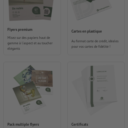
Flyers premium
Cartes en plastique
Misez sur des papiers haut de
Au format carte de crédit, idéales
gamme à l'aspect et au toucher
pour vos cartes de fidélité !
élégants
Pack multiple flyers
Certificats