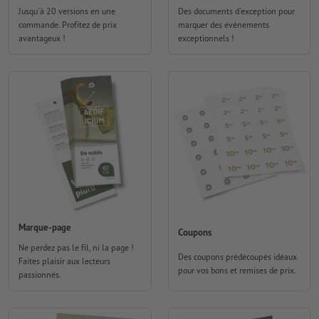
Jusqu'à 20 versions en une
Des documents d'exception pour
commande. Profitez de prix
marquer des évènements
avantageux !
exceptionnels !
Marque-page
Coupons
Ne perdez pas le fil, ni la page !
Des coupons prédécoupés idéaux
Faites plaisir aux lecteurs
pour vos bons et remises de prix.
passionnés.