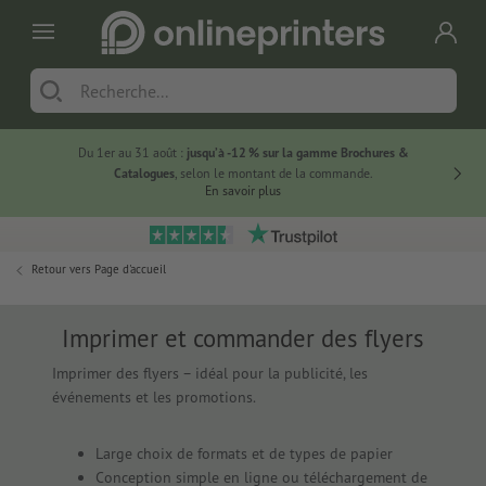
Du 1er au 31 août :
jusqu’à -12 % sur la gamme Brochures &
-20 % su
Catalogues
, selon le montant de la commande.
En savoir plus
Retour vers
Page d'accueil
Imprimer et commander des flyers
Imprimer des flyers – idéal pour la publicité, les
événements et les promotions.
Large choix de formats et de types de papier
Conception simple en ligne ou téléchargement de