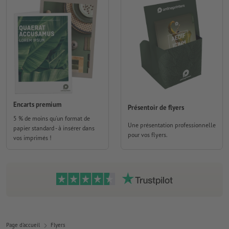
Encarts premium
Présentoir de flyers
5 % de moins qu'un format de
Une présentation professionnelle
papier standard - à insérer dans
pour vos flyers.
vos imprimés !
Page d'accueil
Flyers