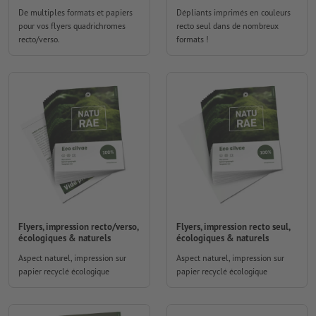
De multiples formats et papiers
Dépliants imprimés en couleurs
pour vos flyers quadrichromes
recto seul dans de nombreux
recto/verso.
formats !
Flyers, impression recto/verso,
Flyers, impression recto seul,
écologiques & naturels
écologiques & naturels
Aspect naturel, impression sur
Aspect naturel, impression sur
papier recyclé écologique
papier recyclé écologique