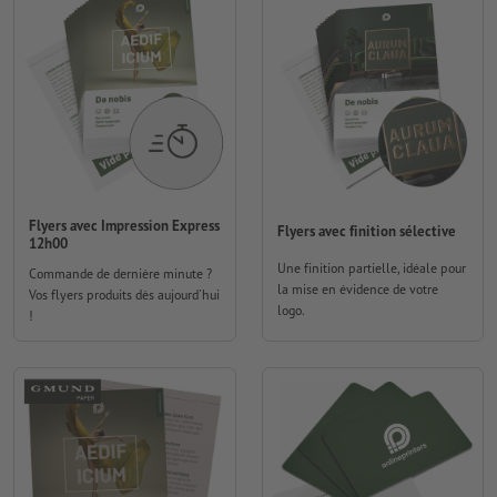
Flyers avec Impression Express
Flyers avec finition sélective
12h00
Une finition partielle, idéale pour
Commande de dernière minute ?
la mise en évidence de votre
Vos flyers produits dès aujourd'hui
logo.
!