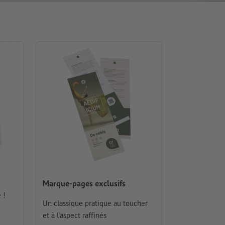
Marque-pages exclusifs
 !
Un classique pratique au toucher
et à l'aspect raffinés