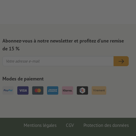
Abonnez-vous à notre newsletter et profitez d'une remise
de 15 %
Modes de paiement
Virement
Mentions légales
CGV
Protection des données