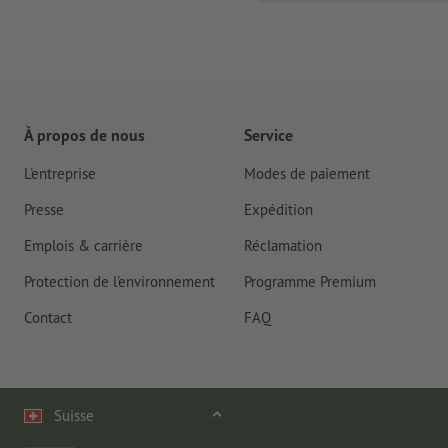
À propos de nous
Service
L'entreprise
Modes de paiement
Presse
Expédition
Emplois & carrière
Réclamation
Protection de l'environnement
Programme Premium
Contact
FAQ
Suisse