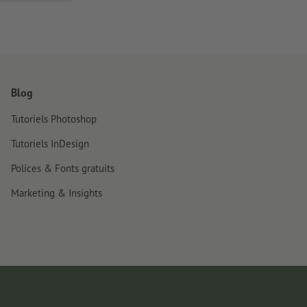
Blog
Tutoriels Photoshop
Tutoriels InDesign
Polices & Fonts gratuits
Marketing & Insights