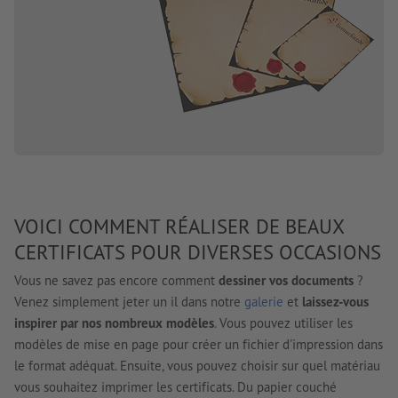
VOICI COMMENT RÉALISER DE BEAUX
CERTIFICATS POUR DIVERSES OCCASIONS
Vous ne savez pas encore comment
dessiner vos documents
?
Venez simplement jeter un il dans notre
galerie
et
laissez-vous
inspirer par nos nombreux modèles
. Vous pouvez utiliser les
modèles de mise en page pour créer un fichier d'impression dans
le format adéquat. Ensuite, vous pouvez choisir sur quel matériau
vous souhaitez imprimer les certificats. Du papier couché