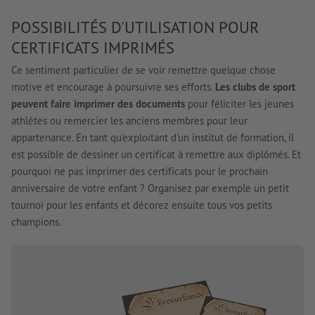
POSSIBILITÉS D'UTILISATION POUR
CERTIFICATS IMPRIMÉS
Ce sentiment particulier de se voir remettre quelque chose
motive et encourage à poursuivre ses efforts.
Les clubs de sport
peuvent faire imprimer des documents
pour féliciter les jeunes
athlètes ou remercier les anciens membres pour leur
appartenance. En tant qu'exploitant d'un institut de formation, il
est possible de dessiner un certificat à remettre aux diplômés. Et
pourquoi ne pas imprimer des certificats pour le prochain
anniversaire de votre enfant ? Organisez par exemple un petit
tournoi pour les enfants et décorez ensuite tous vos petits
champions.