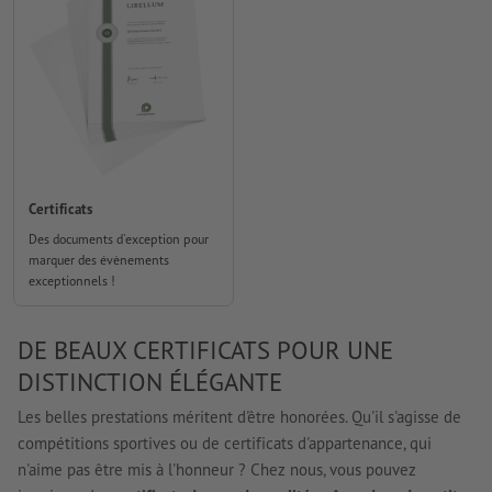
Certificats
Des documents d'exception pour
marquer des évènements
exceptionnels !
DE BEAUX CERTIFICATS POUR UNE
DISTINCTION ÉLÉGANTE
Les belles prestations méritent d'être honorées. Qu'il s'agisse de
compétitions sportives ou de certificats d'appartenance, qui
n'aime pas être mis à l'honneur ? Chez nous, vous pouvez