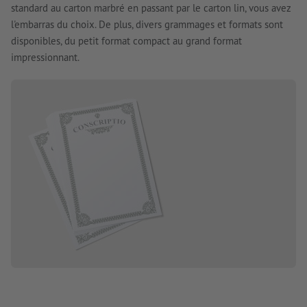
standard au carton marbré en passant par le carton lin, vous avez
l'embarras du choix. De plus, divers grammages et formats sont
disponibles, du petit format compact au grand format
impressionnant.