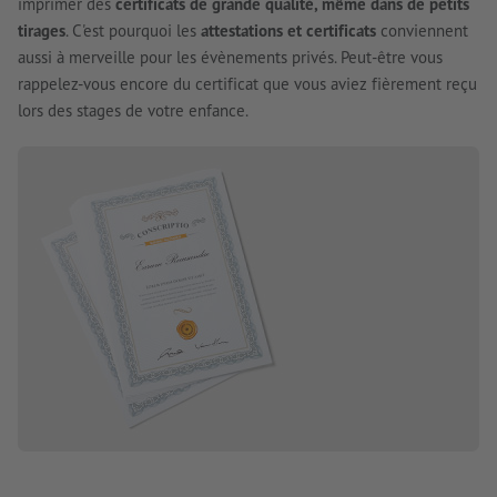
imprimer des
certificats de grande qualité, même dans de petits
tirages
. C'est pourquoi les
attestations et certificats
conviennent
aussi à merveille pour les évènements privés. Peut-être vous
rappelez-vous encore du certificat que vous aviez fièrement reçu
lors des stages de votre enfance.