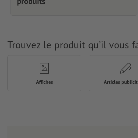
produits
Trouvez le produit qu’il vous f
Affiches
Articles publicit