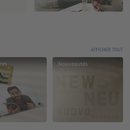
AFFICHER TOUT
res
Nouveautés