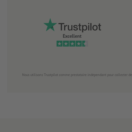
Excellent
Nous utilisons Trustpilot comme prestataire indépendant pour collecter de