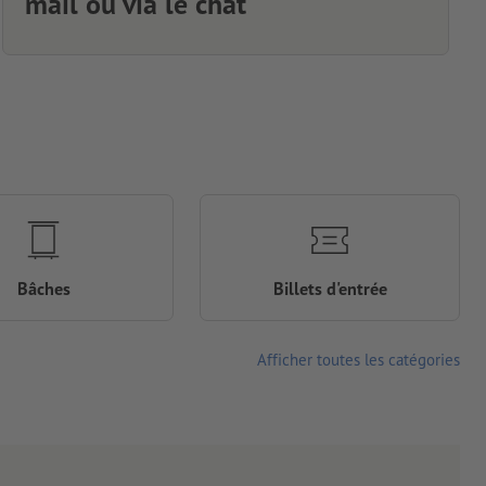
mail ou via le chat
Bâches
Billets d'entrée
Afficher toutes les catégories