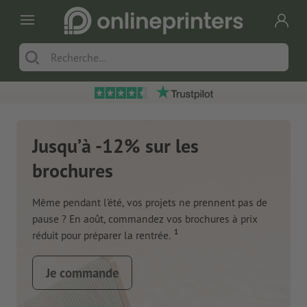
Jusqu’à -12% sur les
brochures
Même pendant l’été, vos projets ne prennent pas de
pause ? En août, commandez vos brochures à prix
1
réduit pour préparer la rentrée.
Je commande