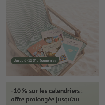
-10 % sur les calendriers :
offre prolongée jusqu’au