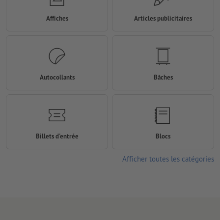
Affiches
Articles publicitaires
Autocollants
Bâches
Billets d'entrée
Blocs
Afficher toutes les catégories