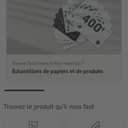
Trouver facilement le bon matériau ?
Échantillons de papiers et de produits
Trouvez le produit qu’il vous faut