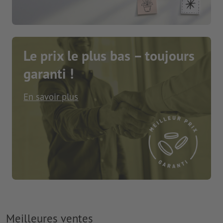
Le prix le plus bas – toujours
garanti !
En savoir plus
Meilleures ventes