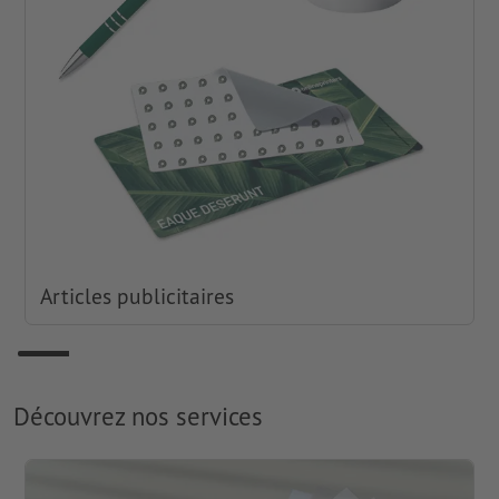
Articles publicitaires
Découvrez nos services