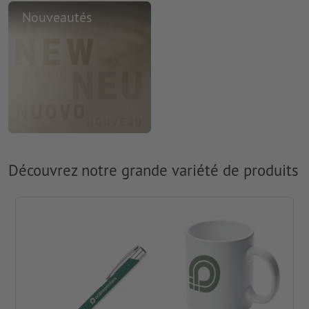
Nouveautés
Découvrez notre grande variété de produits