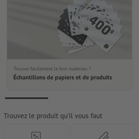
Trouver facilement le bon matériau ?
Échantillons de papiers et de produits
Trouvez le produit qu’il vous faut