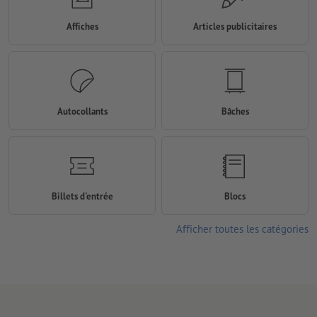
Affiches
Articles publicitaires
Autocollants
Bâches
Billets d'entrée
Blocs
Afficher toutes les catégories