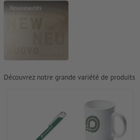
Nouveautés
Découvrez notre grande variété de produits