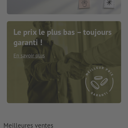
Le prix le plus bas – toujours
garanti !
En savoir plus
Meilleures ventes