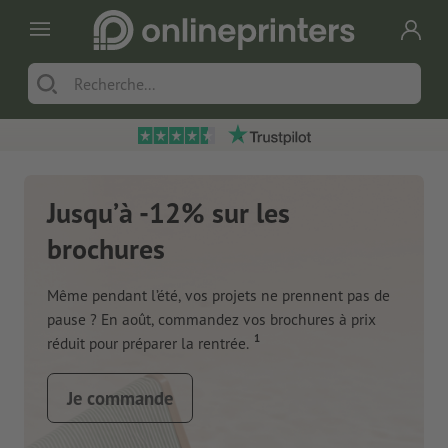
Jusqu’à -12% sur les
brochures
Même pendant l’été, vos projets ne prennent pas de
pause ? En août, commandez vos brochures à prix
1
réduit pour préparer la rentrée.
Je commande