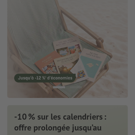
-10 % sur les calendriers :
offre prolongée jusqu’au