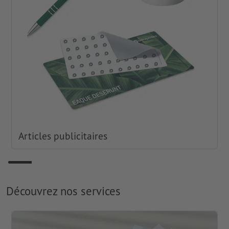
Articles publicitaires
Découvrez nos services