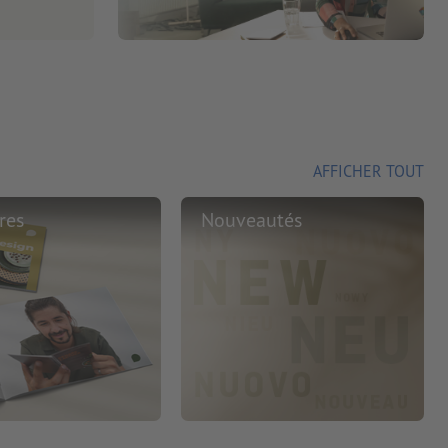
AFFICHER TOUT
res
Nouveautés