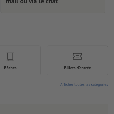
mail ou via le chat
Bâches
Billets d'entrée
Afficher toutes les catégories