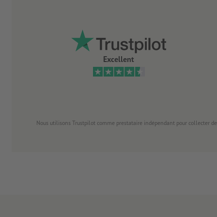
Excellent
Nous utilisons Trustpilot comme prestataire indépendant pour collecter de