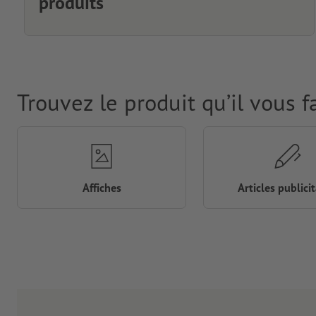
produits
Trouvez le produit qu’il vous f
Affiches
Articles publicit