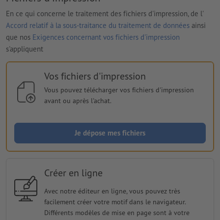
En ce qui concerne le traitement des fichiers d'impression, de l'
Accord relatif à la sous-traitance du traitement de données
ainsi
que nos
Exigences concernant vos fichiers d'impression
s'appliquent
Vos fichiers d'impression
Vous pouvez télécharger vos fichiers d'impression
avant ou après l'achat.
Je dépose mes fichiers
Créer en ligne
Avec notre éditeur en ligne, vous pouvez très
facilement créer votre motif dans le navigateur.
Différents modèles de mise en page sont à votre