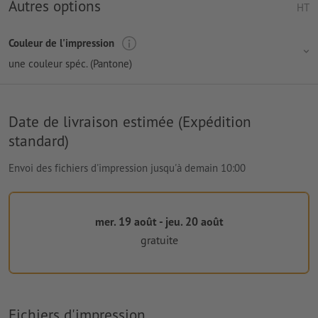
Autres options
HT
Couleur de l'impression
une couleur spéc. (Pantone)
Date de livraison estimée (Expédition
standard)
Envoi des fichiers d'impression jusqu'à demain 10:00
mer. 19 août - jeu. 20 août
gratuite
Fichiers d'impression