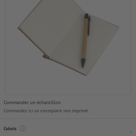
Commander un échantillon
Commandez ici un exemplaire non imprimé.
Coloris