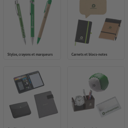
Stylos, crayons et marqueurs
Carnets et blocs-notes