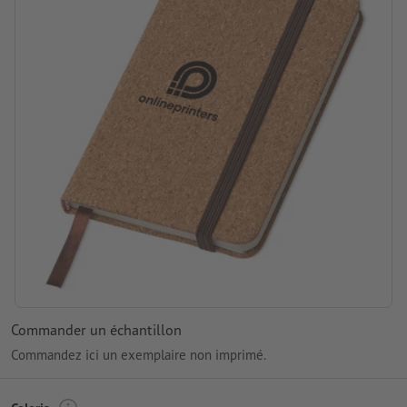
Commander un échantillon
Commandez ici un exemplaire non imprimé.