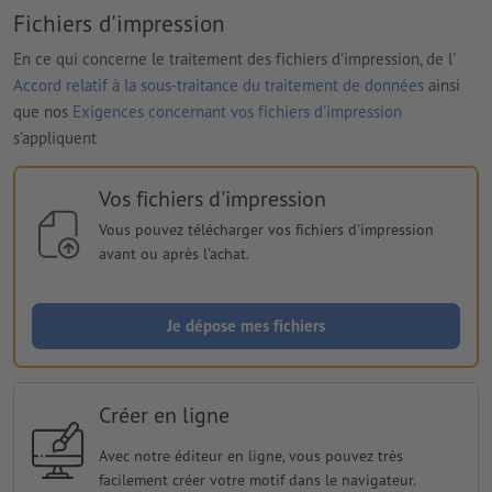
Fichiers d'impression
En ce qui concerne le traitement des fichiers d'impression, de l'
Accord relatif à la sous-traitance du traitement de données
ainsi
que nos
Exigences concernant vos fichiers d'impression
s'appliquent
Vos fichiers d'impression
Vous pouvez télécharger vos fichiers d'impression
avant ou après l'achat.
Je dépose mes fichiers
Créer en ligne
Avec notre éditeur en ligne, vous pouvez très
facilement créer votre motif dans le navigateur.