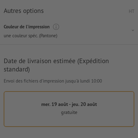
Autres options
HT
Couleur de l'impression
une couleur spéc. (Pantone)
Date de livraison estimée (Expédition
standard)
Envoi des fichiers d'impression jusqu'à lundi 10:00
mer. 19 août - jeu. 20 août
gratuite