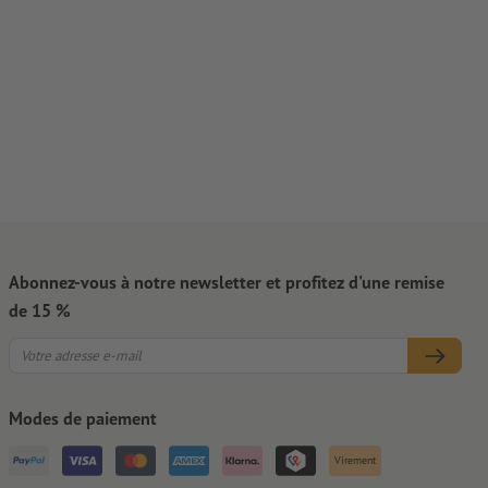
Abonnez-vous à notre newsletter et profitez d'une remise
de 15 %
Modes de paiement
Virement