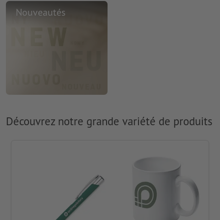
Nouveautés
Découvrez notre grande variété de produits