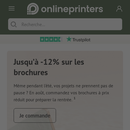
Jusqu’à -12% sur les
brochures
Même pendant l’été, vos projets ne prennent pas de
pause ? En août, commandez vos brochures à prix
1
réduit pour préparer la rentrée.
Je commande