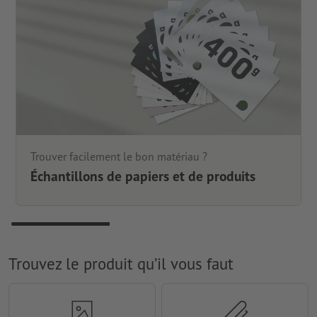
Trouver facilement le bon matériau ?
Échantillons de papiers et de produits
Trouvez le produit qu’il vous faut