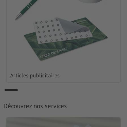
Articles publicitaires
Découvrez nos services