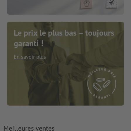
Le prix le plus bas – toujours
garanti !
En savoir plus
Meilleures ventes