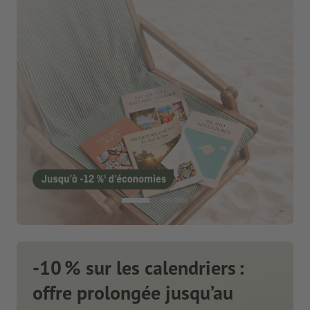
-10 % sur les calendriers :
offre prolongée jusqu’au