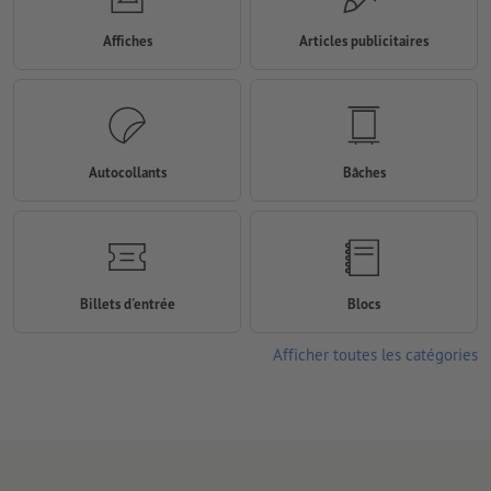
Affiches
Articles publicitaires
Autocollants
Bâches
Billets d'entrée
Blocs
Afficher toutes les catégories