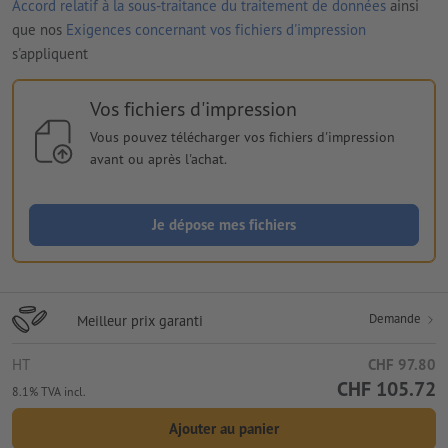
Accord relatif à la sous-traitance du traitement de données
ainsi
que nos
Exigences concernant vos fichiers d'impression
s'appliquent
Vos fichiers d'impression
Vous pouvez télécharger vos fichiers d'impression
avant ou après l'achat.
Je dépose mes fichiers
Demande
Meilleur prix garanti
HT
CHF 97.80
CHF 105.72
8.1% TVA incl.
Ajouter au panier