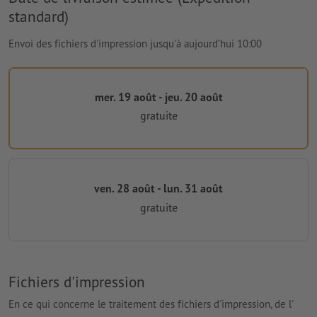
standard)
Envoi des fichiers d'impression jusqu'à aujourd’hui 10:00
mer. 19 août - jeu. 20 août
gratuite
ven. 28 août - lun. 31 août
gratuite
Fichiers d'impression
En ce qui concerne le traitement des fichiers d'impression, de l'