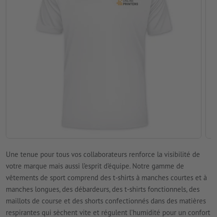
Une tenue pour tous vos collaborateurs renforce la visibilité de
votre marque mais aussi l’esprit d’équipe. Notre gamme de
vêtements de sport comprend des t-shirts à manches courtes et à
manches longues, des débardeurs, des t-shirts fonctionnels, des
maillots de course et des shorts confectionnés dans des matières
respirantes qui sèchent vite et régulent l’humidité pour un confort