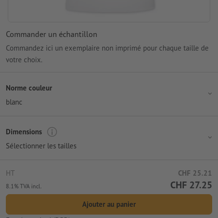
Commander un échantillon
Commandez ici un exemplaire non imprimé pour chaque taille de
votre choix.
Norme couleur
blanc
Dimensions
Sélectionner les tailles
HT
CHF 25.21
CHF 27.25
8.1% TVA incl.
Ajouter au panier