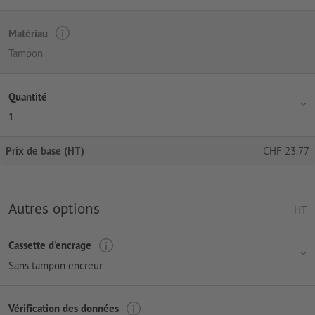
Matériau
Tampon
Quantité
1
Prix de base (HT)
CHF
23.77
Autres options
HT
Cassette d'encrage
Sans tampon encreur
Vérification des données