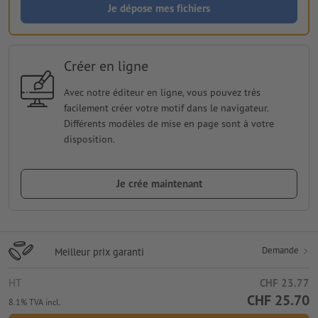
Je dépose mes fichiers
Créer en ligne
Avec notre éditeur en ligne, vous pouvez très
facilement créer votre motif dans le navigateur.
Différents modèles de mise en page sont à votre
disposition.
Je crée maintenant
Demande
Meilleur prix garanti
HT
CHF 23.77
CHF 25.70
8.1% TVA incl.