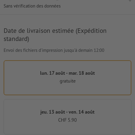
Sans vérification des données
Date de livraison estimée (Expédition
standard)
Envoi des fichiers d'impression jusqu'à demain 12:00
lun. 17 août - mar. 18 août
gratuite
jeu. 13 août - ven. 14 août
CHF 5.90