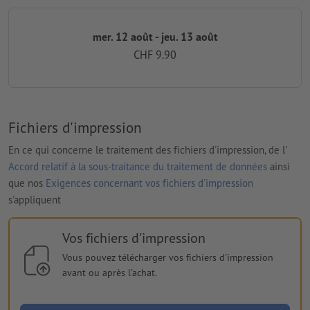
mer. 12 août - jeu. 13 août
CHF 9.90
Fichiers d'impression
En ce qui concerne le traitement des fichiers d'impression, de l'
Accord relatif à la sous-traitance du traitement de données
ainsi
que nos
Exigences concernant vos fichiers d'impression
s'appliquent
Vos fichiers d'impression
Vous pouvez télécharger vos fichiers d'impression
avant ou après l'achat.