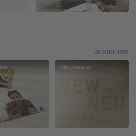
AFFICHER TOUT
res
Nouveautés