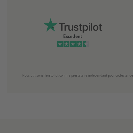
Excellent
Nous utilisons Trustpilot comme prestataire indépendant pour collecter de