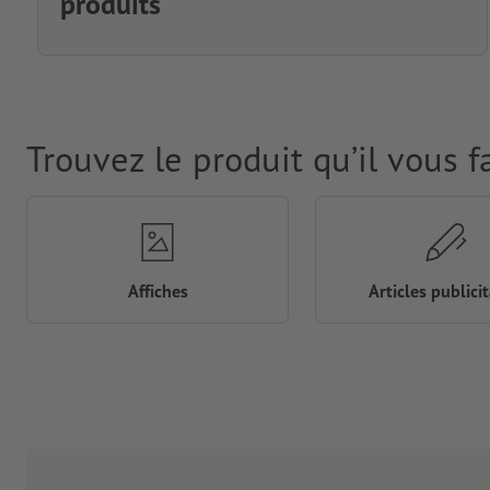
produits
Trouvez le produit qu’il vous f
Affiches
Articles publicit