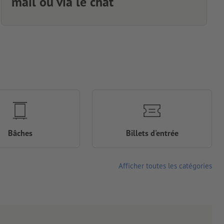
mail ou via le chat
Bâches
Billets d'entrée
Afficher toutes les catégories