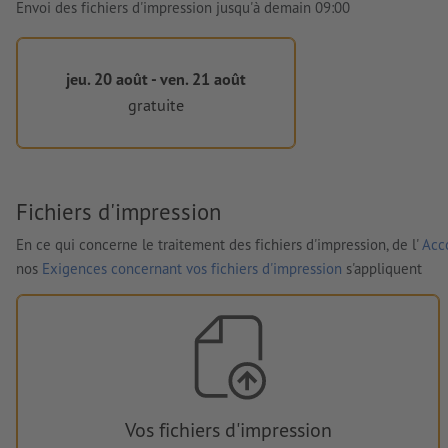
Envoi des fichiers d'impression jusqu'à demain 09:00
jeu. 20 août - ven. 21 août
gratuite
Fichiers d'impression
En ce qui concerne le traitement des fichiers d'impression, de l'
Acco
nos
Exigences concernant vos fichiers d'impression
s'appliquent
Vos fichiers d'impression