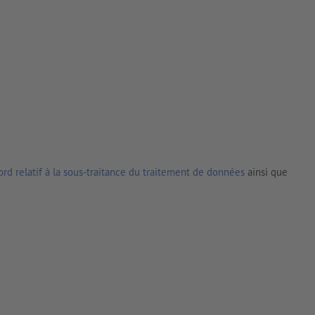
rd relatif à la sous-traitance du traitement de données
ainsi que