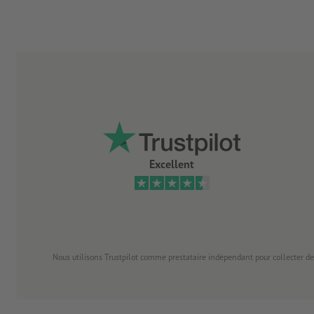
Excellent
Nous utilisons Trustpilot comme prestataire indépendant pour collecter de