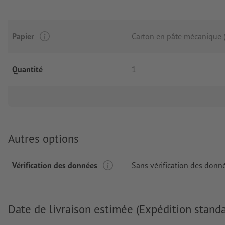
Papier
Carton en pâte mécanique
Quantité
1
Autres options
Vérification des données
Sans vérification des donn
Date de livraison estimée (Expédition standa