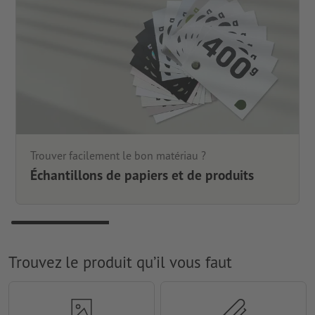
Trouver facilement le bon matériau ?
Échantillons de papiers et de produits
Trouvez le produit qu’il vous faut