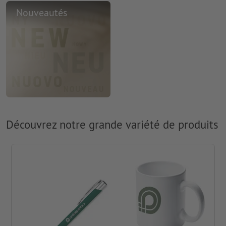
Nouveautés
Découvrez notre grande variété de produits