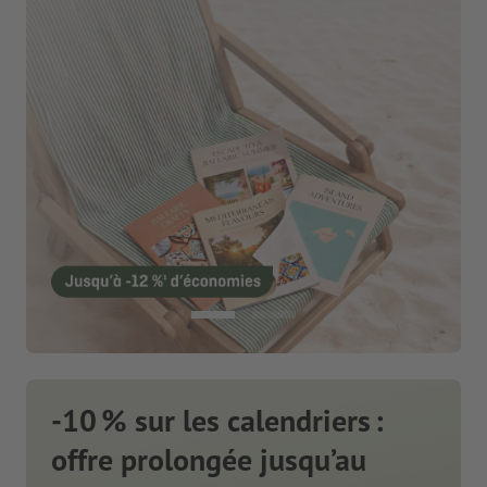
-10 % sur les calendriers :
offre prolongée jusqu’au