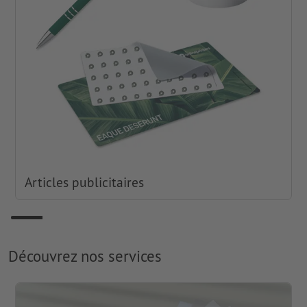
Articles publicitaires
Découvrez nos services