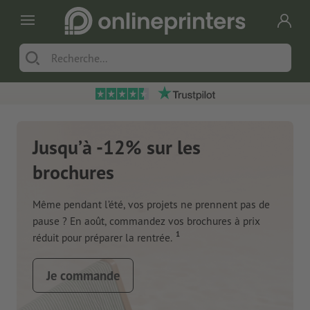
Jusqu’à -12% sur les
brochures
Même pendant l’été, vos projets ne prennent pas de
pause ? En août, commandez vos brochures à prix
1
réduit pour préparer la rentrée.
Je commande