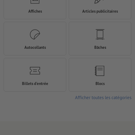
Affiches
Articles publicitaires
Autocollants
Bâches
Billets d'entrée
Blocs
Afficher toutes les catégories