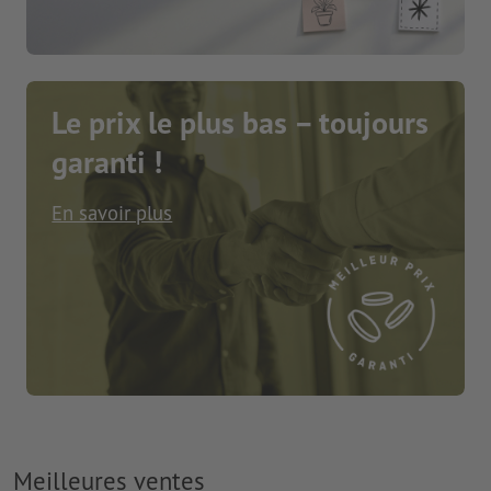
Le prix le plus bas – toujours
garanti !
En savoir plus
Meilleures ventes