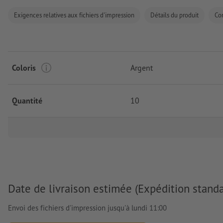
Exigences relatives aux fichiers d'impression
Détails du produit
Co
Coloris
Argent
Quantité
10
Date de livraison estimée (Expédition standa
Envoi des fichiers d'impression jusqu'à lundi 11:00