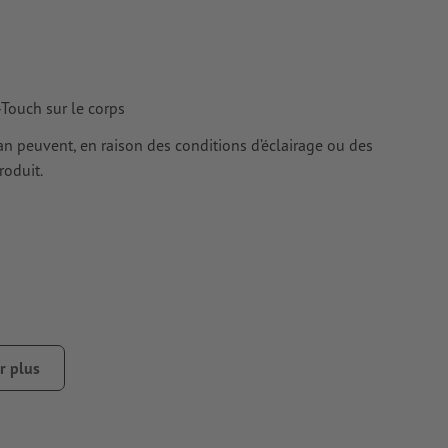
-Touch sur le corps
cran peuvent, en raison des conditions d’éclairage ou des
roduit.
r plus