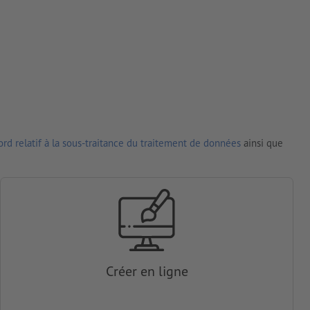
rd relatif à la sous-traitance du traitement de données
ainsi que
Créer en ligne