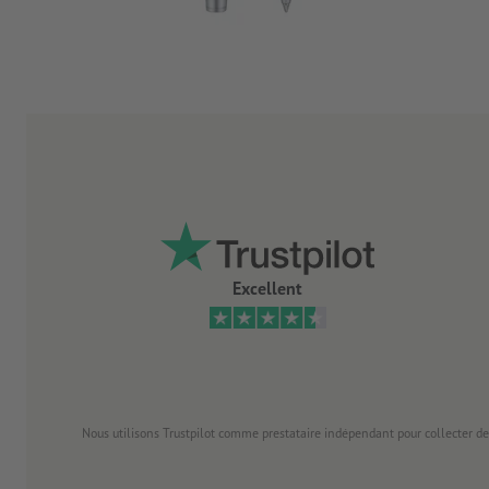
Excellent
Nous utilisons Trustpilot comme prestataire indépendant pour collecter de