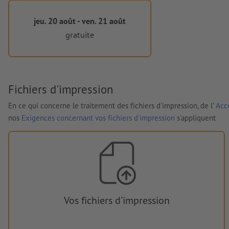
jeu. 20 août - ven. 21 août
gratuite
Fichiers d'impression
En ce qui concerne le traitement des fichiers d'impression, de l'
Acco
nos
Exigences concernant vos fichiers d'impression
s'appliquent
Vos fichiers d'impression