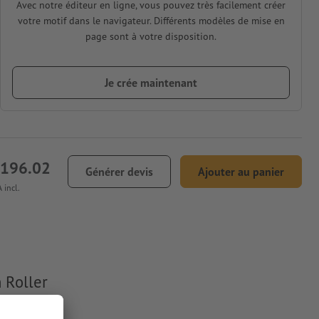
Avec notre éditeur en ligne, vous pouvez très facilement créer
votre motif dans le navigateur. Différents modèles de mise en
page sont à votre disposition.
Je crée maintenant
 196.02
Générer devis
Ajouter au panier
 incl.
 Roller