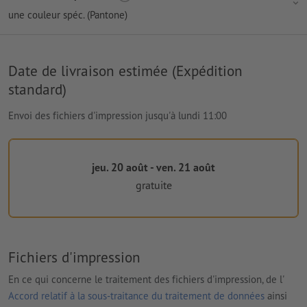
une couleur spéc. (Pantone)
Date de livraison estimée (Expédition
standard)
Envoi des fichiers d'impression jusqu'à lundi 11:00
jeu. 20 août - ven. 21 août
gratuite
Fichiers d'impression
En ce qui concerne le traitement des fichiers d'impression, de l'
Accord relatif à la sous-traitance du traitement de données
ainsi