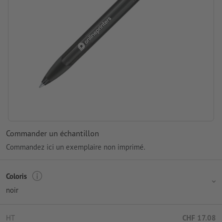
Commander un échantillon
Commandez ici un exemplaire non imprimé.
Coloris
noir
HT
CHF 17.08