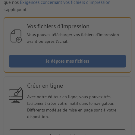
que nos
Exigences concernant vos fichiers d'impression
s'appliquent
Vos fichiers d'impression
Vous pouvez télécharger vos fichiers d'impression
avant ou après l'achat.
Je dépose mes fichiers
Créer en ligne
Avec notre éditeur en ligne, vous pouvez très
facilement créer votre motif dans le navigateur.
Différents modèles de mise en page sont à votre
disposition.