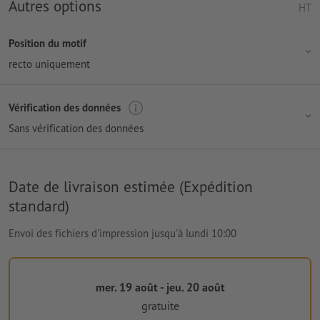
Autres options
HT
Position du motif
recto uniquement
Vérification des données
Sans vérification des données
Date de livraison estimée (Expédition
standard)
Envoi des fichiers d'impression jusqu'à lundi 10:00
mer. 19 août - jeu. 20 août
gratuite