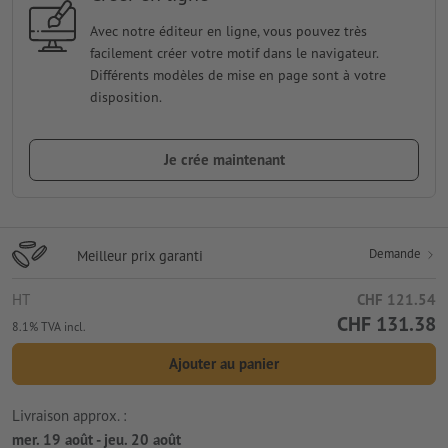
Avec notre éditeur en ligne, vous pouvez très
facilement créer votre motif dans le navigateur.
Différents modèles de mise en page sont à votre
disposition.
Je crée maintenant
Demande
Meilleur prix garanti
HT
CHF 121.54
CHF 131.38
8.1% TVA incl.
Ajouter au panier
Livraison approx. :
mer. 19 août - jeu. 20 août