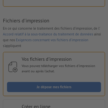
Fichiers d'impression
En ce qui concerne le traitement des fichiers d'impression, de l'
Accord relatif à la sous-traitance du traitement de données
ainsi
que nos
Exigences concernant vos fichiers d'impression
s'appliquent
Vos fichiers d'impression
Vous pouvez télécharger vos fichiers d'impression
avant ou après l'achat.
Je dépose mes fichiers
Créer en ligne