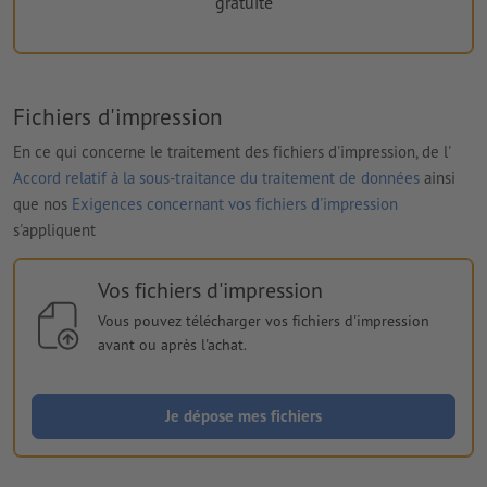
gratuite
Fichiers d'impression
En ce qui concerne le traitement des fichiers d'impression, de l'
Accord relatif à la sous-traitance du traitement de données
ainsi
que nos
Exigences concernant vos fichiers d'impression
s'appliquent
Vos fichiers d'impression
Vous pouvez télécharger vos fichiers d'impression
avant ou après l'achat.
Je dépose mes fichiers