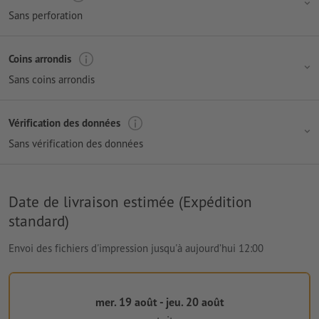
Sans perforation
Coins arrondis
Sans coins arrondis
Vérification des données
Sans vérification des données
Date de livraison estimée (Expédition
standard)
Envoi des fichiers d'impression jusqu'à aujourd’hui 12:00
mer. 19 août - jeu. 20 août