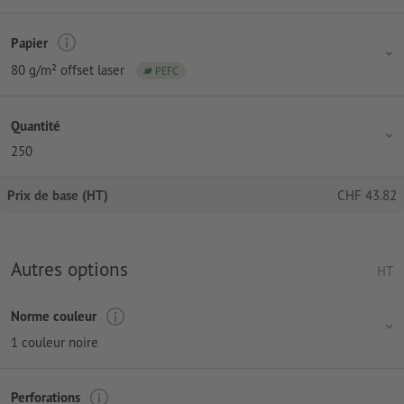
Papier
80 g/m² offset laser
PEFC
Quantité
250
Prix de base (HT)
CHF
43.82
Autres options
HT
Norme couleur
1 couleur noire
Perforations