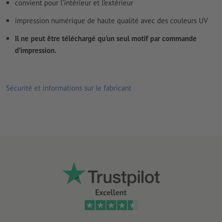
convient pour l’intérieur et l’extérieur
impression numérique de haute qualité avec des couleurs UV
Il ne peut être téléchargé qu’un seul motif par commande
d’impression.
Sécurité et informations sur le fabricant
Excellent