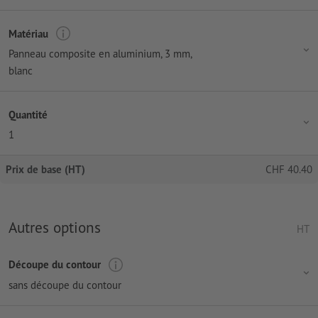
Matériau
Panneau composite en aluminium, 3 mm,
blanc
Quantité
1
Prix de base (HT)
CHF
40.40
Autres options
HT
Découpe du contour
sans découpe du contour