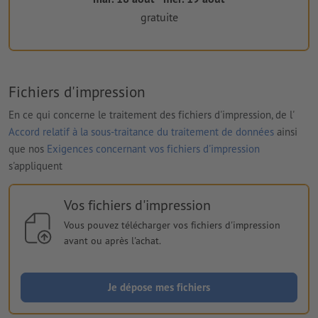
gratuite
Fichiers d'impression
En ce qui concerne le traitement des fichiers d'impression, de l'
Accord relatif à la sous-traitance du traitement de données
ainsi
que nos
Exigences concernant vos fichiers d'impression
s'appliquent
Vos fichiers d'impression
Vous pouvez télécharger vos fichiers d'impression
avant ou après l'achat.
Je dépose mes fichiers