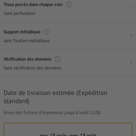
Trous percés dans chaque coin
Sans perforation
Support métallique
sans fixation métallique
Vérification des données
Sans vérification des données
Date de livraison estimée (Expédition
standard)
Envoi des fichiers d'impression jusqu'à lundi 12:00
mar. 18 août - mer. 19 août