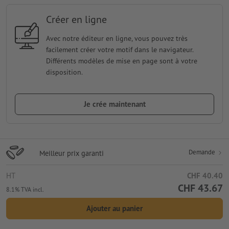
Créer en ligne
Avec notre éditeur en ligne, vous pouvez très
facilement créer votre motif dans le navigateur.
Différents modèles de mise en page sont à votre
disposition.
Je crée maintenant
Demande
Meilleur prix garanti
HT
CHF 40.40
CHF 43.67
8.1% TVA incl.
Ajouter au panier