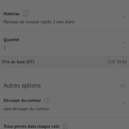
Matériau
Panneau de mousse rigide, 3 mm, blanc
Quantité
1
Prix de base (HT)
CHF
39.40
Autres options
HT
Découpe du contour
sans découpe du contour
Trous percés dans chaque coin