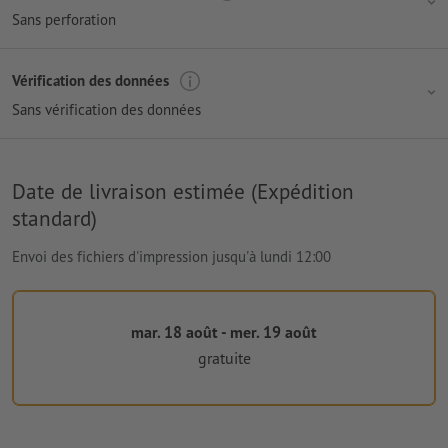
Sans perforation
Vérification des données
Sans vérification des données
Date de livraison estimée (Expédition
standard)
Envoi des fichiers d'impression jusqu'à lundi 12:00
mar. 18 août - mer. 19 août
gratuite