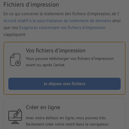
Fichiers d'impression
En ce qui concerne le traitement des fichiers d'impression, de l'
Accord relatif à la sous-traitance du traitement de données
ainsi
que nos
Exigences concernant vos fichiers d'impression
s'appliquent
Vos fichiers d'impression
Vous pouvez télécharger vos fichiers d'impression
avant ou après l'achat.
Je dépose mes fichiers
Créer en ligne
Avec notre éditeur en ligne, vous pouvez très
facilement créer votre motif dans le navigateur.