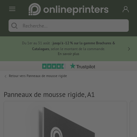
Du 1er au 31 août :
jusqu’à -12 % sur la gamme Brochures &
-20 % su
Catalogues
, selon le montant de la commande.
En savoir plus
Retour vers
Panneaux de mousse rigide
Panneaux de mousse rigide, A1