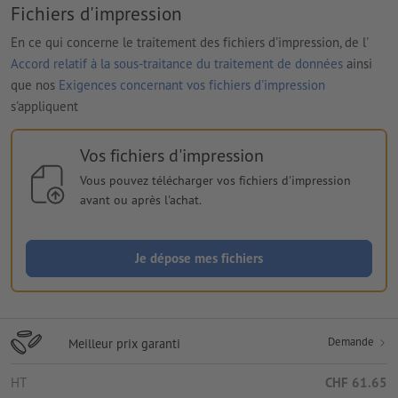
Fichiers d'impression
En ce qui concerne le traitement des fichiers d'impression, de l'
Accord relatif à la sous-traitance du traitement de données
ainsi
que nos
Exigences concernant vos fichiers d'impression
s'appliquent
Vos fichiers d'impression
Vous pouvez télécharger vos fichiers d'impression
avant ou après l'achat.
Je dépose mes fichiers
Demande
Meilleur prix garanti
HT
CHF 61.65