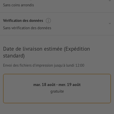
Sans coins arrondis
Vérification des données
Sans vérification des données
Date de livraison estimée (Expédition
standard)
Envoi des fichiers d'impression jusqu'à lundi 12:00
mar. 18 août - mer. 19 août
gratuite