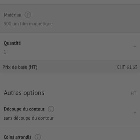
Matériau
900 µm film magnétique
Quantité
1
Prix de base (HT)
CHF
61.65
Autres options
HT
Découpe du contour
sans découpe du contour
Coins arrondis