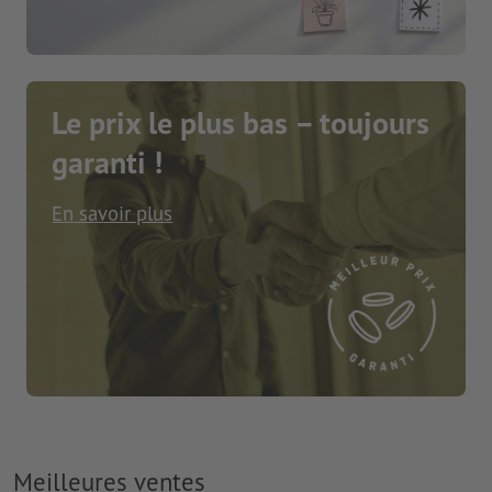
Le prix le plus bas – toujours
garanti !
En savoir plus
Meilleures ventes