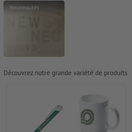
Nouveautés
Découvrez notre grande variété de produits