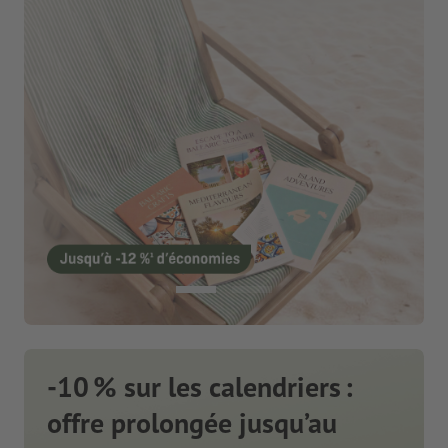
-10 % sur les calendriers :
offre prolongée jusqu’au