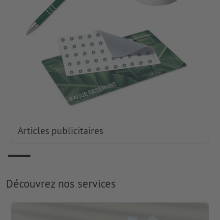
Articles publicitaires
Découvrez nos services