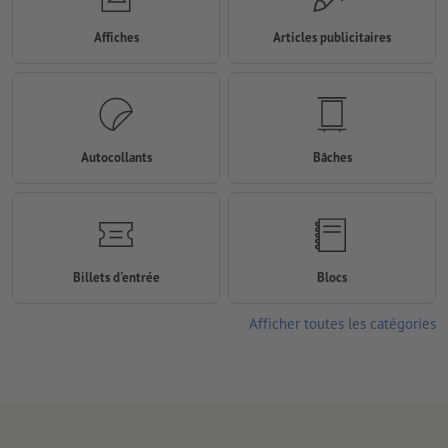
Affiches
Articles publicitaires
Autocollants
Bâches
Billets d'entrée
Blocs
Afficher toutes les catégories