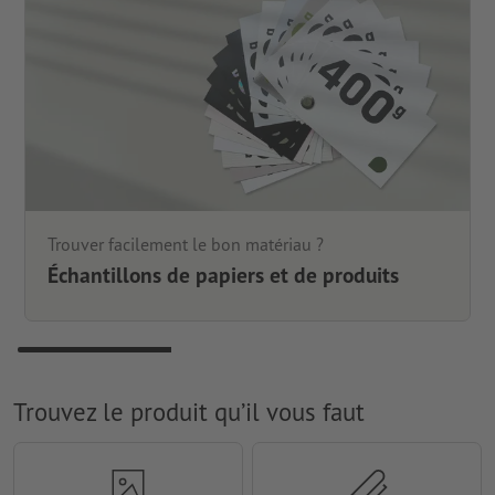
Trouver facilement le bon matériau ?
Échantillons de papiers et de produits
Trouvez le produit qu’il vous faut