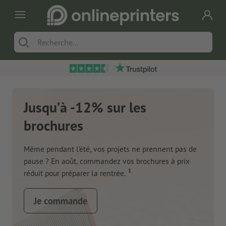
Jusqu’à -12% sur les
brochures
Même pendant l’été, vos projets ne prennent pas de
pause ? En août, commandez vos brochures à prix
1
réduit pour préparer la rentrée.
Je commande