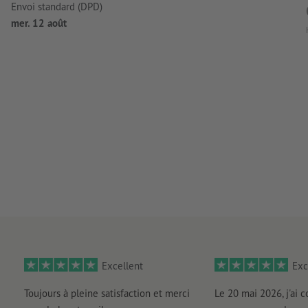
Envoi standard (DPD)
mer. 12 août
Excellent
Exc
Toujours à pleine satisfaction et merci
Le 20 mai 2026, j'ai