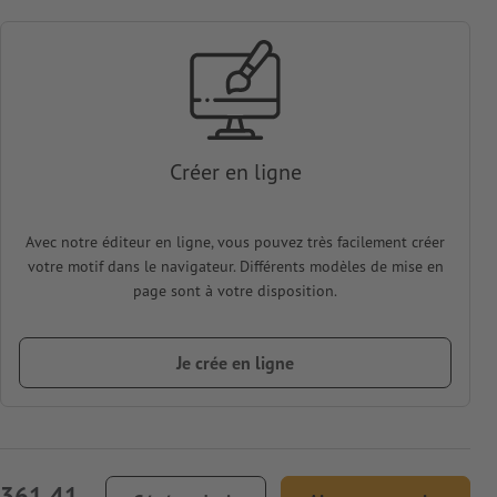
Créer en ligne
Avec notre éditeur en ligne, vous pouvez très facilement créer
votre motif dans le navigateur. Différents modèles de mise en
page sont à votre disposition.
Je crée en ligne
 361.41