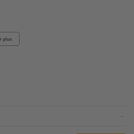
r plus