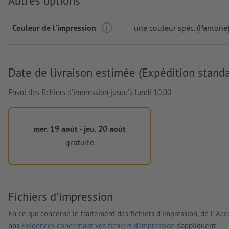
Autres options
Couleur de l'impression
une couleur spéc. (Pantone
Date de livraison estimée (Expédition standa
Envoi des fichiers d'impression jusqu'à lundi 10:00
mer. 19 août - jeu. 20 août
gratuite
Fichiers d'impression
En ce qui concerne le traitement des fichiers d'impression, de l'
Acco
nos
Exigences concernant vos fichiers d'impression
s'appliquent