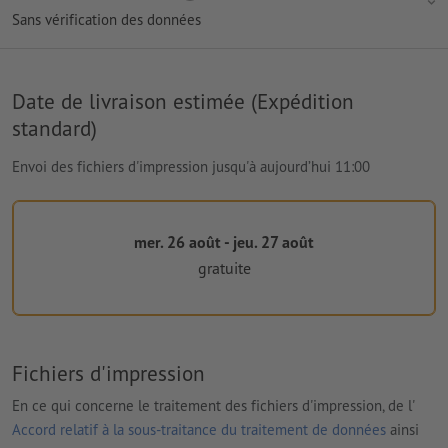
Sans vérification des données
Date de livraison estimée (Expédition
standard)
Envoi des fichiers d'impression jusqu'à aujourd’hui 11:00
mer. 26 août - jeu. 27 août
gratuite
Fichiers d'impression
En ce qui concerne le traitement des fichiers d'impression, de l'
Accord relatif à la sous-traitance du traitement de données
ainsi