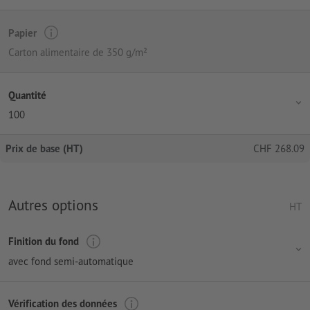
Papier
Carton alimentaire de 350 g/m²
Quantité
100
Prix de base (HT)
CHF
268.09
Autres options
HT
Finition du fond
avec fond semi-automatique
Vérification des données