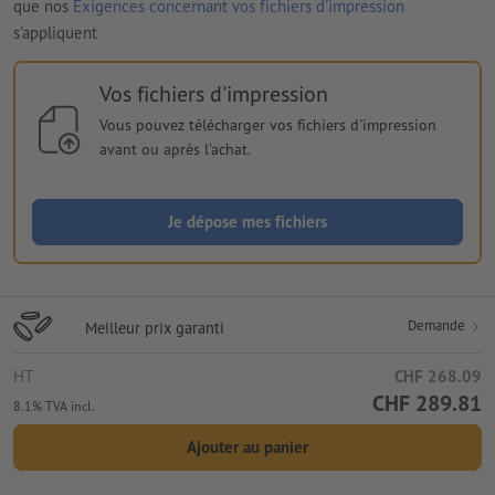
que nos
Exigences concernant vos fichiers d'impression
s'appliquent
Vos fichiers d'impression
Vous pouvez télécharger vos fichiers d'impression
avant ou après l'achat.
Je dépose mes fichiers
Demande
Meilleur prix garanti
HT
CHF 268.09
CHF 289.81
8.1% TVA incl.
Ajouter au panier