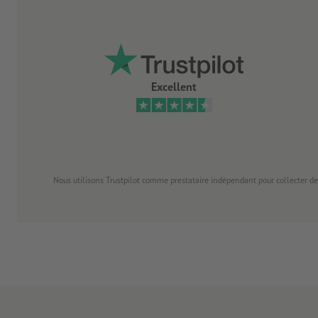
Excellent
Nous utilisons Trustpilot comme prestataire indépendant pour collecter de