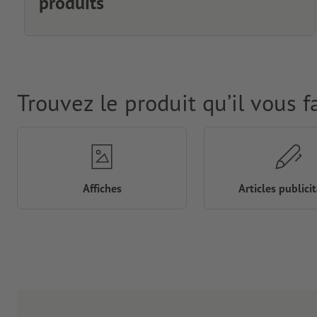
produits
Trouvez le produit qu’il vous f
Affiches
Articles publicit