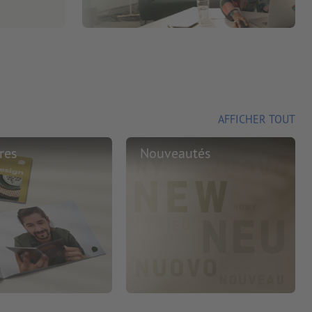
AFFICHER TOUT
res
Nouveautés