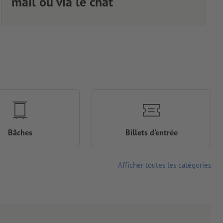
mail ou via le chat
Bâches
Billets d'entrée
Afficher toutes les catégories