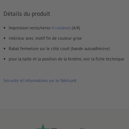
Détails du produit
Impression recto/verso
4 couleurs
(4/4)
intérieur avec motif fin de couleur grise
Rabat fermeture sur le côté court (bande autoadhésive)
pour la taille et la position de la fenêtre, voir la fiche technique
Sécurité et informations sur le fabricant