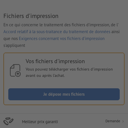
Fichiers d'impression
En ce qui concerne le traitement des fichiers d'impression, de l'
Accord relatif à la sous-traitance du traitement de données
ainsi
que nos
Exigences concernant vos fichiers d'impression
s'appliquent
Vos fichiers d'impression
Vous pouvez télécharger vos fichiers d'impression
avant ou après l'achat.
Je dépose mes fichiers
Demande
Meilleur prix garanti