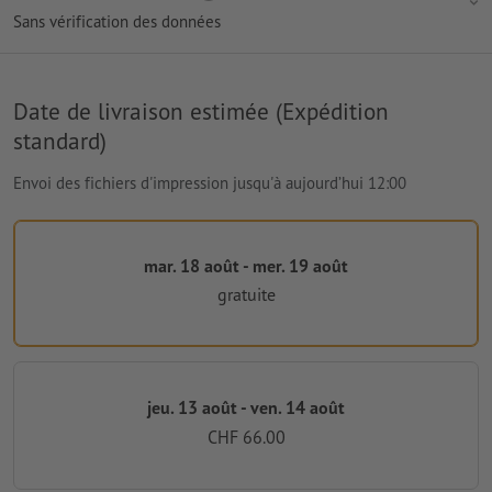
Sans vérification des données
Date de livraison estimée (Expédition
standard)
Envoi des fichiers d'impression jusqu'à aujourd’hui 12:00
mar. 18 août - mer. 19 août
gratuite
jeu. 13 août - ven. 14 août
CHF 66.00