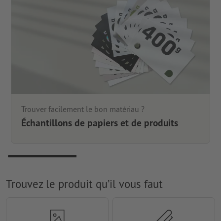
Trouver facilement le bon matériau ?
Échantillons de papiers et de produits
Trouvez le produit qu’il vous faut