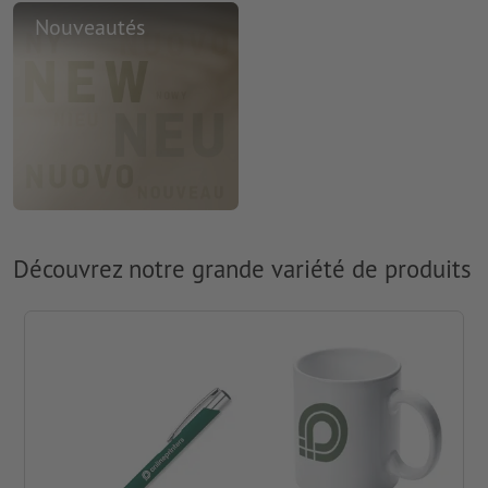
Nouveautés
Découvrez notre grande variété de produits