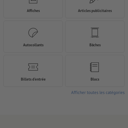
Affiches
Articles publicitaires
Autocollants
Bâches
Billets d'entrée
Blocs
Afficher toutes les catégories