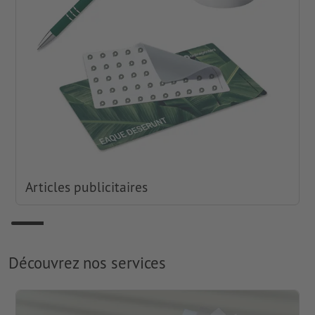
Articles publicitaires
Découvrez nos services