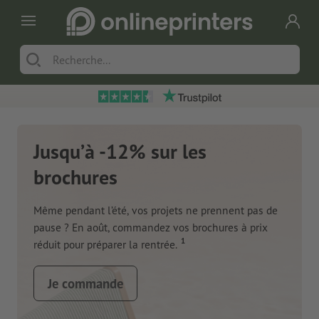
Jusqu’à -12% sur les
brochures
Même pendant l’été, vos projets ne prennent pas de
pause ? En août, commandez vos brochures à prix
1
réduit pour préparer la rentrée.
Je commande