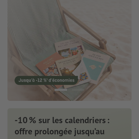
-10 % sur les calendriers :
offre prolongée jusqu’au