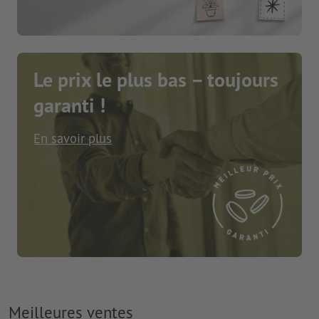
Le prix le plus bas – toujours
garanti !
En savoir plus
Meilleures ventes