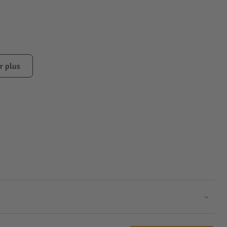
r plus