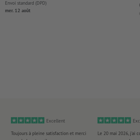
Envoi standard (DPD)
mer. 12 août
Excellent
Exc
Toujours à pleine satisfaction et merci
Le 20 mai 2026, j'ai