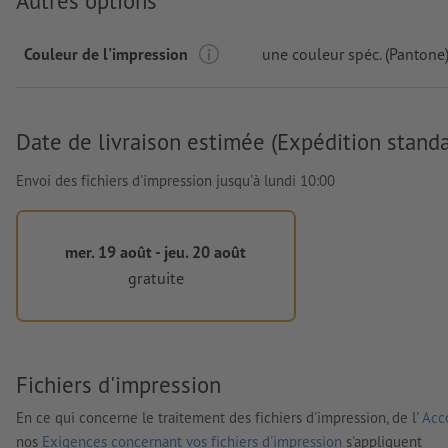
Autres options
Couleur de l'impression
une couleur spéc. (Pantone
Date de livraison estimée (Expédition standa
Envoi des fichiers d'impression jusqu'à lundi 10:00
mer. 19 août - jeu. 20 août
gratuite
Fichiers d'impression
En ce qui concerne le traitement des fichiers d'impression, de l'
Acco
nos
Exigences concernant vos fichiers d'impression
s'appliquent