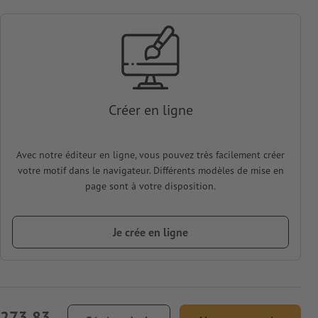
Créer en ligne
Avec notre éditeur en ligne, vous pouvez très facilement créer
votre motif dans le navigateur. Différents modèles de mise en
page sont à votre disposition.
Je crée en ligne
 273.83