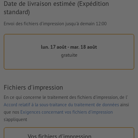
Date de livraison estimée (Expédition
standard)
Envoi des fichiers d'impression jusqu'à demain 12:00
lun. 17 août - mar. 18 août
gratuite
Fichiers d'impression
En ce qui concerne le traitement des fichiers d'impression, de l'
Accord relatif à la sous-traitance du traitement de données
ainsi
que nos
Exigences concernant vos fichiers d'impression
s'appliquent
Vos fichiers d'impression