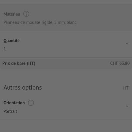
Matériau
Panneau de mousse rigide, 5 mm, blanc
Quantité
1
Prix de base (HT)
CHF
63.80
Autres options
HT
Orientation
Portrait