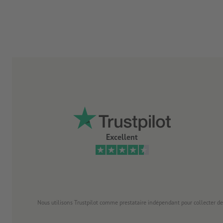
Excellent
Nous utilisons Trustpilot comme prestataire indépendant pour collecter de