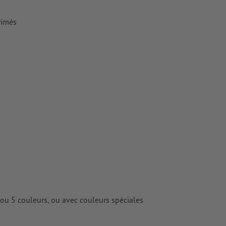
rimés
 ou 5 couleurs, ou avec couleurs spéciales