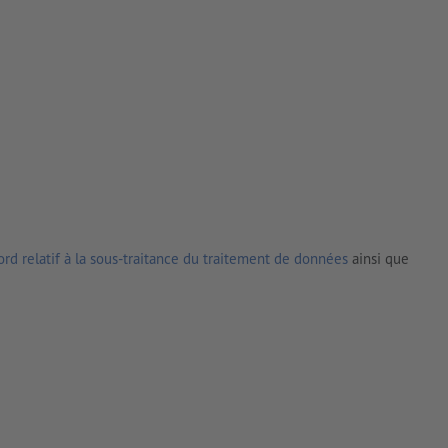
rd relatif à la sous-traitance du traitement de données
ainsi que