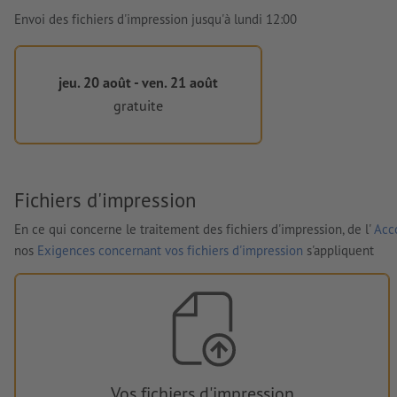
Envoi des fichiers d'impression jusqu'à lundi 12:00
jeu. 20 août - ven. 21 août
gratuite
Fichiers d'impression
En ce qui concerne le traitement des fichiers d'impression, de l'
Acco
nos
Exigences concernant vos fichiers d'impression
s'appliquent
Vos fichiers d'impression