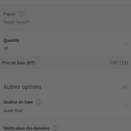
Papier
Papier Tyvek®
Quantité
50
Prix de base (HT)
CHF
27.81
Autres options
HT
Couleur de base
Jaune fluo
Vérification des données