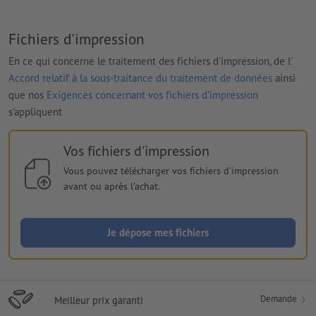
Fichiers d'impression
En ce qui concerne le traitement des fichiers d'impression, de l'
Accord relatif à la sous-traitance du traitement de données
ainsi
que nos
Exigences concernant vos fichiers d'impression
s'appliquent
Vos fichiers d'impression
Vous pouvez télécharger vos fichiers d'impression
avant ou après l'achat.
Je dépose mes fichiers
Demande
Meilleur prix garanti