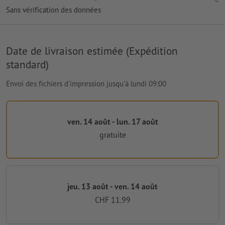
Sans vérification des données
Date de livraison estimée (Expédition
standard)
Envoi des fichiers d'impression jusqu'à lundi 09:00
ven. 14 août - lun. 17 août
gratuite
jeu. 13 août - ven. 14 août
CHF 11.99