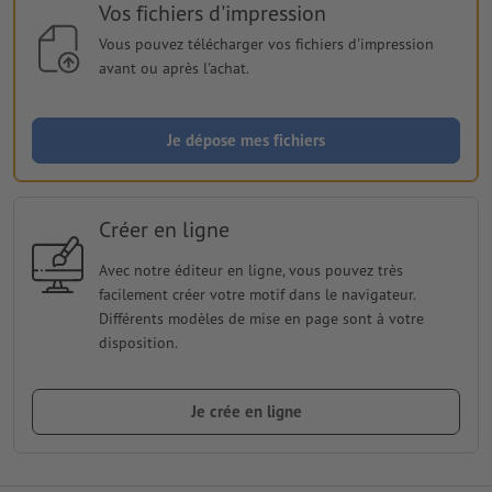
Vos fichiers d'impression
Vous pouvez télécharger vos fichiers d'impression
avant ou après l'achat.
Je dépose mes fichiers
Créer en ligne
Avec notre éditeur en ligne, vous pouvez très
facilement créer votre motif dans le navigateur.
Différents modèles de mise en page sont à votre
disposition.
Je crée en ligne