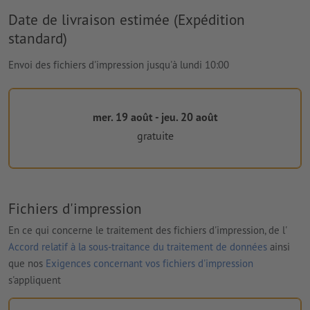
Date de livraison estimée (Expédition
standard)
Envoi des fichiers d'impression jusqu'à lundi 10:00
mer. 19 août - jeu. 20 août
gratuite
Fichiers d'impression
En ce qui concerne le traitement des fichiers d'impression, de l'
Accord relatif à la sous-traitance du traitement de données
ainsi
que nos
Exigences concernant vos fichiers d'impression
s'appliquent