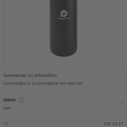
Commander un échantillon
Commandez ici un exemplaire non imprimé.
Coloris
noir
HT
CHF 14.17