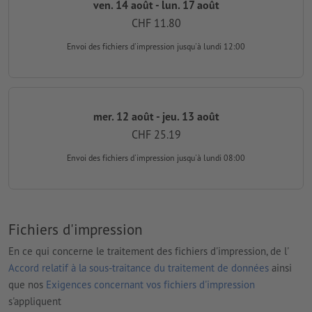
ven. 14 août - lun. 17 août
CHF 11.80
Envoi des fichiers d'impression
jusqu'à lundi 12:00
mer. 12 août - jeu. 13 août
CHF 25.19
Envoi des fichiers d'impression
jusqu'à lundi 08:00
Fichiers d'impression
En ce qui concerne le traitement des fichiers d'impression, de l'
Accord relatif à la sous-traitance du traitement de données
ainsi
que nos
Exigences concernant vos fichiers d'impression
s'appliquent