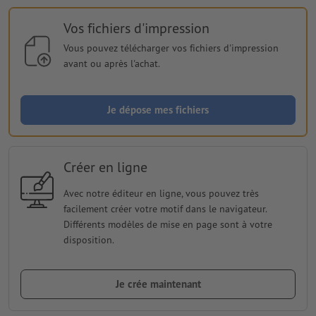
Vos fichiers d'impression
Vous pouvez télécharger vos fichiers d'impression
avant ou après l'achat.
Je dépose mes fichiers
Créer en ligne
Avec notre éditeur en ligne, vous pouvez très
facilement créer votre motif dans le navigateur.
Différents modèles de mise en page sont à votre
disposition.
Je crée maintenant