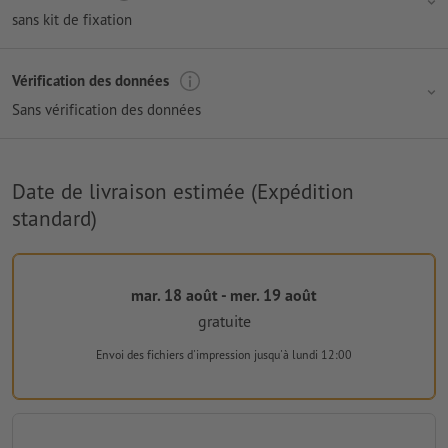
sans kit de fixation
Vérification des données
Sans vérification des données
Date de livraison estimée (Expédition
standard)
mar. 18 août - mer. 19 août
gratuite
Envoi des fichiers d'impression
jusqu'à lundi 12:00