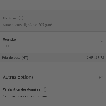
Matériau
Autocollants HighGloss 305 g/m²
Quantité
100
Prix de base (HT)
CHF
188.78
Autres options
HT
Vérification des données
Sans vérification des données