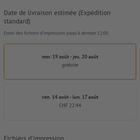
Date de livraison estimée (Expédition
standard)
Envoi des fichiers d'impression jusqu'à demain 12:00
mer. 19 août - jeu. 20 août
gratuite
ven. 14 août - lun. 17 août
CHF 22.44
Fichiers d'impression