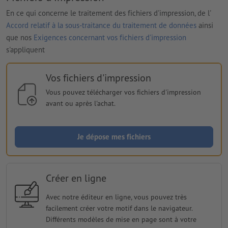
En ce qui concerne le traitement des fichiers d'impression, de l'
Accord relatif à la sous-traitance du traitement de données
ainsi
que nos
Exigences concernant vos fichiers d'impression
s'appliquent
Vos fichiers d'impression
Vous pouvez télécharger vos fichiers d'impression
avant ou après l'achat.
Je dépose mes fichiers
Créer en ligne
Avec notre éditeur en ligne, vous pouvez très
facilement créer votre motif dans le navigateur.
Différents modèles de mise en page sont à votre