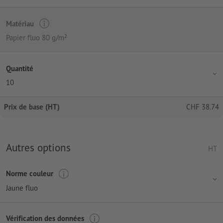
Matériau
Papier fluo 80 g/m²
Quantité
10
Prix de base (HT)
CHF
38.74
Autres options
HT
Norme couleur
Jaune fluo
Vérification des données