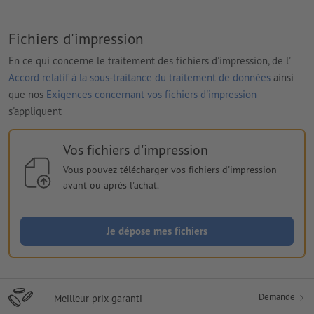
Fichiers d'impression
En ce qui concerne le traitement des fichiers d'impression, de l'
Accord relatif à la sous-traitance du traitement de données
ainsi
que nos
Exigences concernant vos fichiers d'impression
s'appliquent
Vos fichiers d'impression
Vous pouvez télécharger vos fichiers d'impression
avant ou après l'achat.
Je dépose mes fichiers
Demande
Meilleur prix garanti