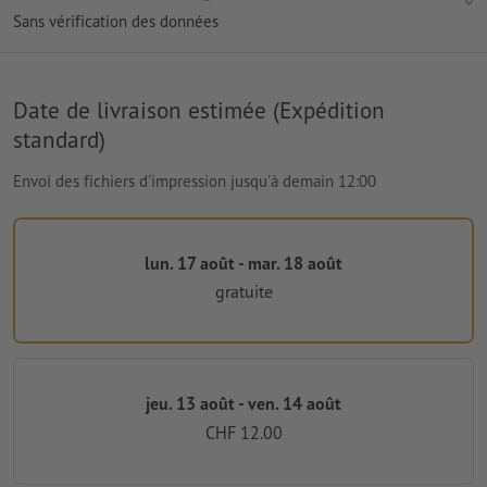
Sans vérification des données
Date de livraison estimée (Expédition
standard)
Envoi des fichiers d'impression jusqu'à demain 12:00
lun. 17 août - mar. 18 août
gratuite
jeu. 13 août - ven. 14 août
CHF 12.00