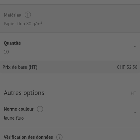
Matériau
Papier fluo 80 g/m²
Quantité
10
Prix de base (HT)
CHF
32.58
Autres options
HT
Norme couleur
Jaune fluo
Vérification des données