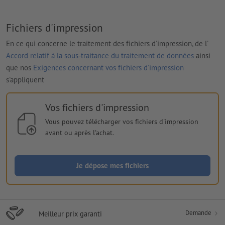
Fichiers d'impression
En ce qui concerne le traitement des fichiers d'impression, de l'
Accord relatif à la sous-traitance du traitement de données
ainsi
que nos
Exigences concernant vos fichiers d'impression
s'appliquent
Vos fichiers d'impression
Vous pouvez télécharger vos fichiers d'impression
avant ou après l'achat.
Je dépose mes fichiers
Demande
Meilleur prix garanti