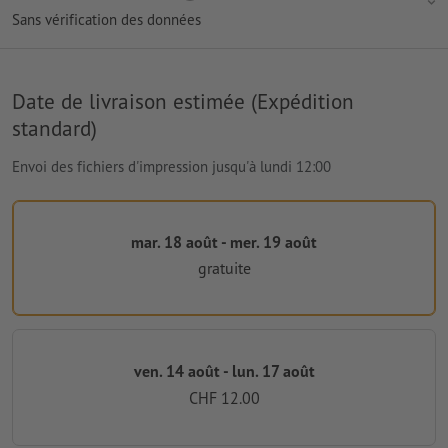
Sans vérification des données
Date de livraison estimée (Expédition
standard)
Envoi des fichiers d'impression jusqu'à lundi 12:00
mar. 18 août - mer. 19 août
gratuite
ven. 14 août - lun. 17 août
CHF 12.00