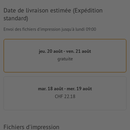
Date de livraison estimée (Expédition
standard)
Envoi des fichiers d'impression jusqu'à lundi 09:00
jeu. 20 août - ven. 21 août
gratuite
mar. 18 août - mer. 19 août
CHF 22.18
Fichiers d'impression