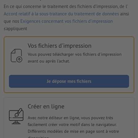
En ce qui concerne le traitement des fichiers d'impression, de l'
Accord relatif à la sous-traitance du traitement de données
ainsi
que nos
Exigences concernant vos fichiers d'impression
s'appliquent
Vos fichiers d'impression
Vous pouvez télécharger vos fichiers d'impression
avant ou après l'achat.
Je dépose mes fichiers
Créer en ligne
Avec notre éditeur en ligne, vous pouvez très
facilement créer votre motif dans le navigateur.
Différents modèles de mise en page sont à votre