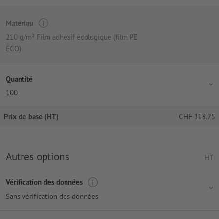
Matériau
210 g/m² Film adhésif écologique (film PE
ECO)
Quantité
100
Prix de base (HT)
CHF
113.75
Autres options
HT
Vérification des données
Sans vérification des données