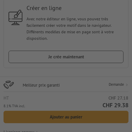
Créer en ligne
Avec notre éditeur en ligne, vous pouvez très
facilement créer votre motif dans le navigateur.
Différents modèles de mise en page sont à votre
disposition.
Je crée maintenant
Demande
Meilleur prix garanti
HT
CHF 27.18
CHF 29.38
8.1% TVA incl.
Ajouter au panier