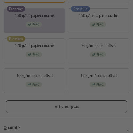
Economy
Conseillé
130 g/m² papier couché
150 g/m² papier couché
PEFC
PEFC
Premium
170 g/m² papier couché
80 g/m² papier offset
PEFC
PEFC
100 g/m² papier offset
120 g/m² papier offset
PEFC
PEFC
Afficher plus
Quantité