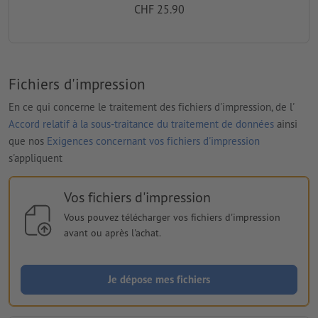
CHF 25.90
Fichiers d'impression
En ce qui concerne le traitement des fichiers d'impression, de l'
Accord relatif à la sous-traitance du traitement de données
ainsi
que nos
Exigences concernant vos fichiers d'impression
s'appliquent
Vos fichiers d'impression
Vous pouvez télécharger vos fichiers d'impression
avant ou après l'achat.
Je dépose mes fichiers