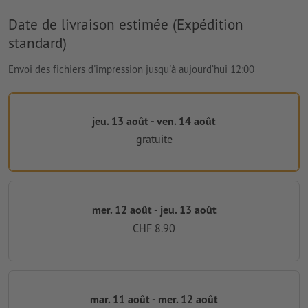
Date de livraison estimée (Expédition
standard)
Envoi des fichiers d'impression jusqu'à aujourd’hui 12:00
jeu. 13 août - ven. 14 août
gratuite
mer. 12 août - jeu. 13 août
CHF 8.90
mar. 11 août - mer. 12 août