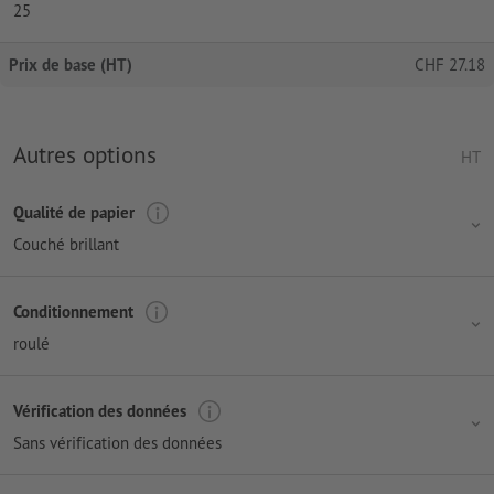
25
Prix de base (HT)
CHF
27.18
Autres options
HT
Qualité de papier
Couché brillant
Conditionnement
roulé
Vérification des données
Sans vérification des données