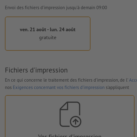
Envoi des fichiers d'impression jusqu'à demain 09:00
ven. 21 août - lun. 24 août
gratuite
Fichiers d'impression
En ce qui concerne le traitement des fichiers d'impression, de l'
Acco
nos
Exigences concernant vos fichiers d'impression
s'appliquent
Vos fichiers d'impression