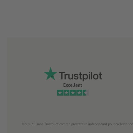
Excellent
Nous utilisons Trustpilot comme prestataire indépendant pour collecter de