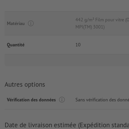
442 g/m² Film pour vitre 
Matériau
MPI(TM) 3001)
Quantité
10
Autres options
Vérification des données
Sans vérification des donn
Date de livraison estimée (Expédition standa