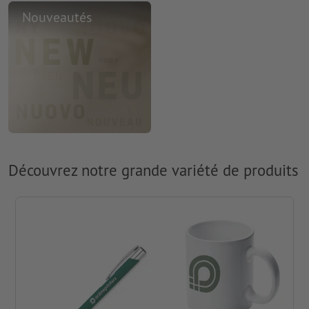
Nouveautés
Découvrez notre grande variété de produits