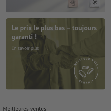
Le prix le plus bas – toujours
garanti !
En savoir plus
Meilleures ventes