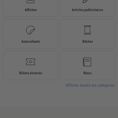
Affiches
Articles publicitaires
Autocollants
Bâches
Billets d'entrée
Blocs
Afficher toutes les catégories