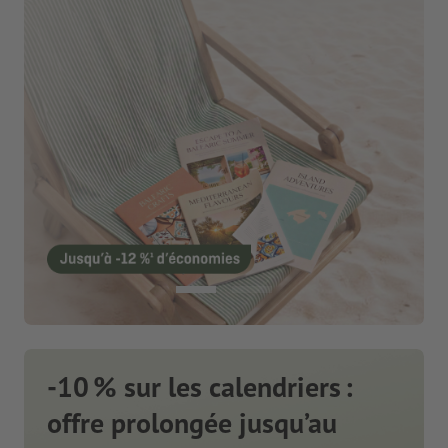
-10 % sur les calendriers :
offre prolongée jusqu’au