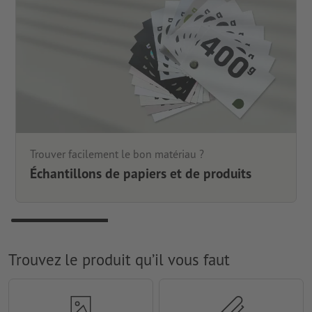
Trouver facilement le bon matériau ?
Échantillons de papiers et de produits
Trouvez le produit qu’il vous faut