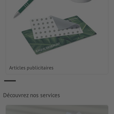
Articles publicitaires
Découvrez nos services