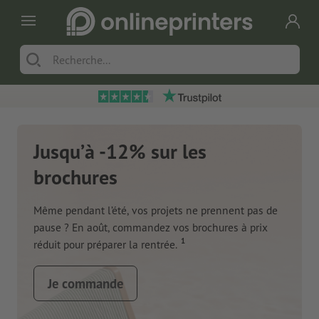
Jusqu’à -12% sur les
brochures
Même pendant l’été, vos projets ne prennent pas de
pause ? En août, commandez vos brochures à prix
1
réduit pour préparer la rentrée.
Je commande