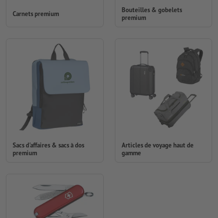
Bouteilles & gobelets
Carnets premium
premium
Sacs d'affaires & sacs à dos
Articles de voyage haut de
premium
gamme